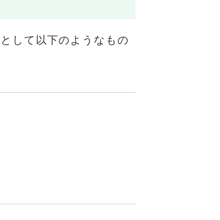
用として以下のようなもの