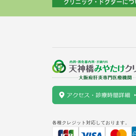
各種クレジット対応しております。