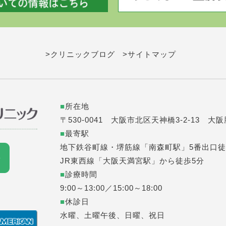
>クリニックブログ
>サイトマップ
■
所在地
〒530-0041 大阪市北区天神橋3-2-13 大
■
最寄駅
地下鉄谷町線・堺筋線「南森町駅」5番出口徒
JR東西線「大阪天満宮駅」から徒歩5分
■
診療時間
9:00～13:00／15:00～18:00
■
休診日
水曜、土曜午後、日曜、祝日