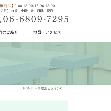
内のご紹介
地図・アクセス
HOME
高濃度ビタミンC点滴の副作用