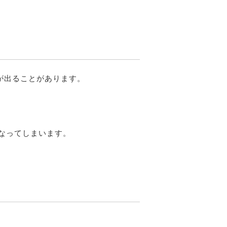
が出ることがあります。
なってしまいます。