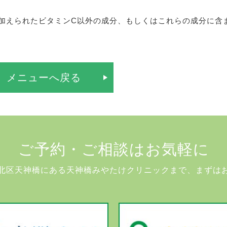
加えられたビタミンC以外の成分、もしくはこれらの成分に含
 メニューへ戻る
ご予約・ご相談はお気軽に
北区天神橋にある天神橋みやたけクリニックまで、まずは