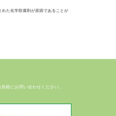
まれた化学防腐剤が原因であることが
お気軽にお問い合わせください。