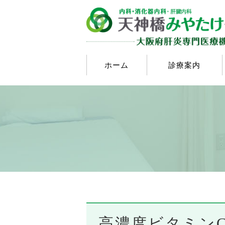
ホーム
診療案内
高濃度ビタミン