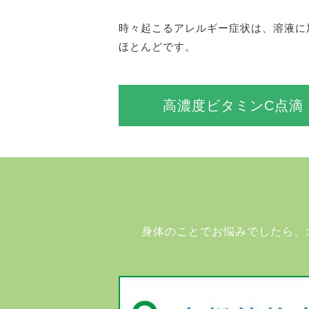
時々起こるアレルギー症状は、溶液に
ほとんどです。
高濃度ビタミンC点滴
身体のことでお悩みでしたら、