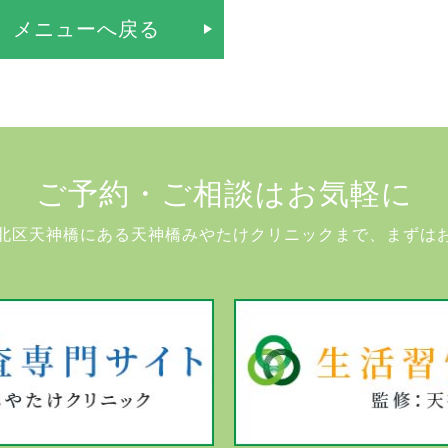
 メニューへ戻る
ご予約・ご相談はお気軽に
北区天神橋にある天神橋みやたけクリニックまで、まずは