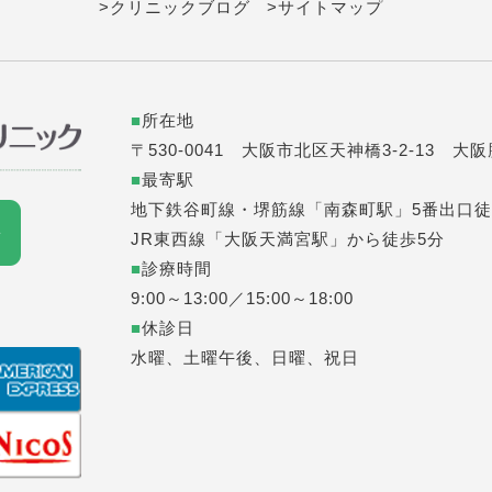
>クリニックブログ
>サイトマップ
■
所在地
〒530-0041 大阪市北区天神橋3-2-13 大
■
最寄駅
地下鉄谷町線・堺筋線「南森町駅」5番出口徒
JR東西線「大阪天満宮駅」から徒歩5分
■
診療時間
9:00～13:00／15:00～18:00
■
休診日
水曜、土曜午後、日曜、祝日