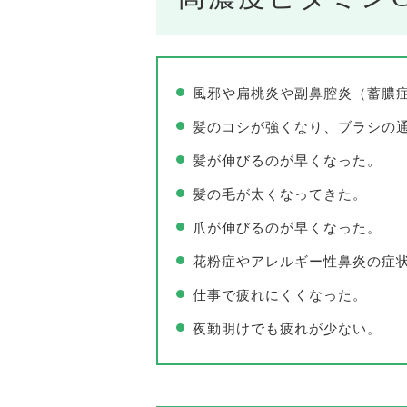
風邪や扁桃炎や副鼻腔炎（蓄膿
髪のコシが強くなり、ブラシの
髪が伸びるのが早くなった。
髪の毛が太くなってきた。
爪が伸びるのが早くなった。
花粉症やアレルギー性鼻炎の症
仕事で疲れにくくなった。
夜勤明けでも疲れが少ない。