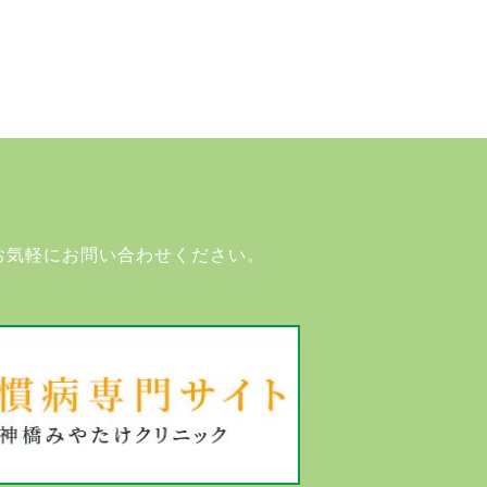
お気軽にお問い合わせください。