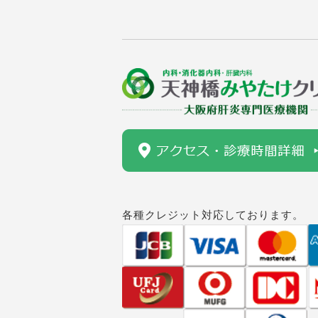
各種クレジット対応しております。