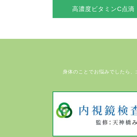
高濃度ビタミンC点滴
身体のことでお悩みでしたら、