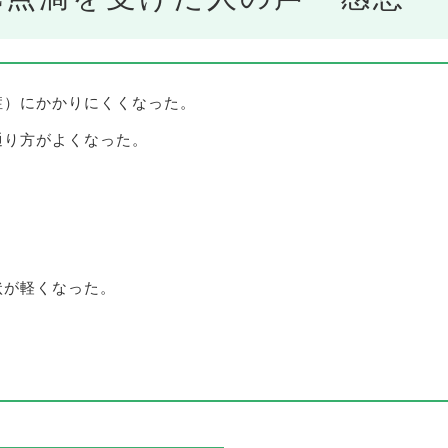
症）にかかりにくくなった。
通り方がよくなった。
状が軽くなった。