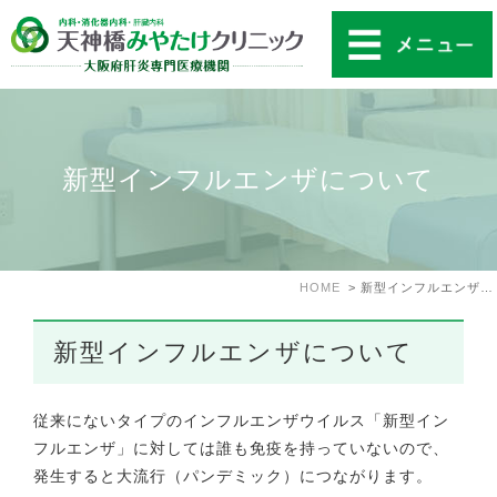
新型インフルエンザについて
HOME
新型インフルエンザについて
新型インフルエンザについて
従来にないタイプのインフルエンザウイルス「新型イン
フルエンザ」に対しては誰も免疫を持っていないので、
発生すると大流行（パンデミック）につながります。