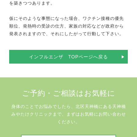
を築きつつあります。
仮にそのような事態になった場合、ワクチン接種の優先
順位、発熱時の受診の仕方、家族の対応などが政府から
発表されますので、それにしたがって行動して下さい。
インフルエンザ TOPページへ戻る
ご予約・ご相談はお気軽に
身体のことでお悩みでしたら、北区天神橋にある天神橋
みやたけクリニックまで、まずはお気軽にお問い合わせ
ください。