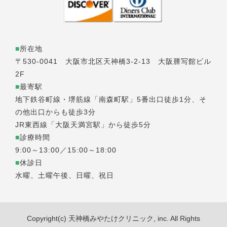
■
所在地
〒530-0041 大阪市北区天神橋3-2-13 大阪謄写館ビル
2F
■
最寄駅
地下鉄谷町線・堺筋線「南森町駅」5番出口徒歩1分、そ
の他出口からも徒歩3分
JR東西線「大阪天満宮駅」から徒歩5分
■
診療時間
9:00～13:00／15:00～18:00
■
休診日
水曜、土曜午後、日曜、祝日
Copyright(c) 天神橋みやたけクリニック, inc. All Rights