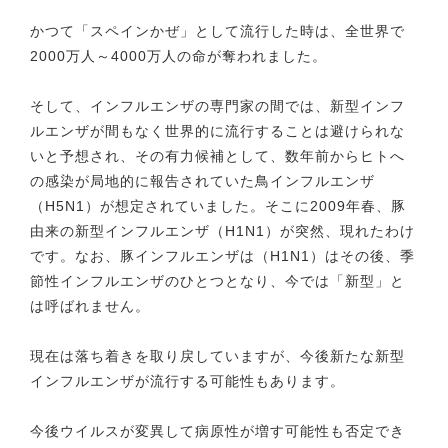
かつて「スペインかぜ」として流行した時は、全世界で
2000万人～4000万人の命が奪われました。
そして、インフルエンザの専門家の間では、新型インフ
ルエンザが間もなく世界的に流行することは避けられな
いと予想され、その有力候補として、数年前からヒトへ
の感染が局地的に報告されていた鳥インフルエンザ
（H5N1）が想定されていました。そこに2009年春、豚
由来の新型インフルエンザ（H1N1）が突然、現れたわけ
です。なお、豚インフルエンザは（H1N1）はその後、季
節性インフルエンザのひとつとなり、今では「新型」と
は呼ばれません。
現在は落ち着きを取り戻していますが、今後新たな新型
インフルエンザが流行する可能性もあります。
今後ウイルスが変異して病原性が増す可能性も否定でき