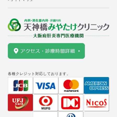
各種クレジット対応しております。