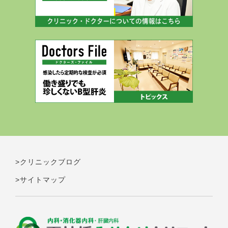
>クリニックブログ
>サイトマップ