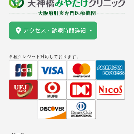
各種クレジット対応しております。