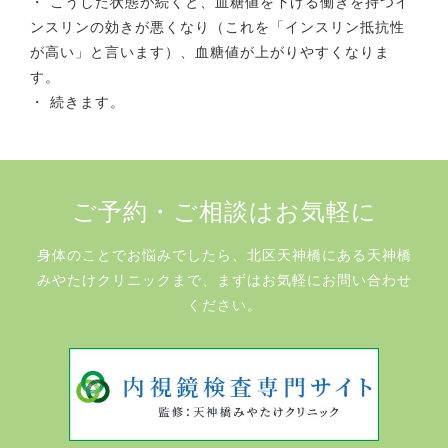
・ こうした状態が続くと、血糖値を下げる働きを持つイ
ンスリンの効きが悪くなり（これを「インスリン抵抗性
が高い」と言います）、血糖値が上がりやすくなりま
す。
・ 続きます。
ご予約・ご相談はお気軽に
身体のことでお悩みでしたら、北区天神橋にある天神橋
みやたけクリニックまで、まずはお気軽にお問い合わせ
ください。