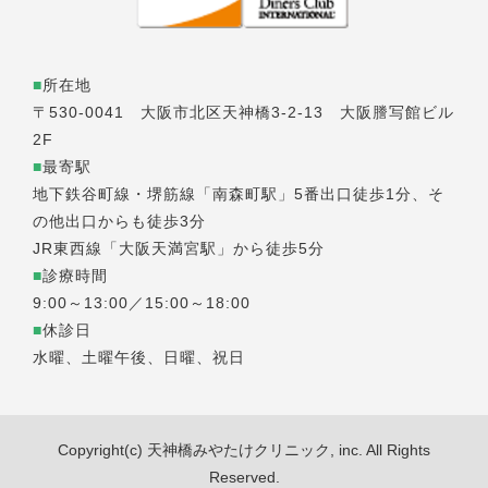
■
所在地
〒530-0041 大阪市北区天神橋3-2-13 大阪謄写館ビル
2F
■
最寄駅
地下鉄谷町線・堺筋線「南森町駅」5番出口徒歩1分、そ
の他出口からも徒歩3分
JR東西線「大阪天満宮駅」から徒歩5分
■
診療時間
9:00～13:00／15:00～18:00
■
休診日
水曜、土曜午後、日曜、祝日
Copyright(c) 天神橋みやたけクリニック, inc. All Rights
Reserved.