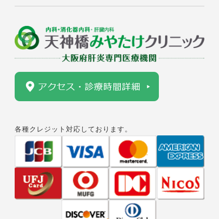
各種クレジット対応しております。