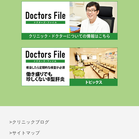
>クリニックブログ
>サイトマップ