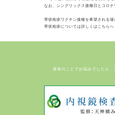
なお、シングリックス接種日とコロナ
帯状疱疹ワクチン接種を希望される場
帯状疱疹については詳しくはこちらへ：
身体のことでお悩みでしたら、