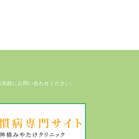
お気軽にお問い合わせください。