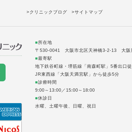
>クリニックブログ
>サイトマップ
■
所在地
〒530-0041 大阪市北区天神橋3-2-13 大
■
最寄駅
地下鉄谷町線・堺筋線「南森町駅」5番出口徒
JR東西線「大阪天満宮駅」から徒歩5分
■
診療時間
9:00～13:00／15:00～18:00
■
休診日
水曜、土曜午後、日曜、祝日