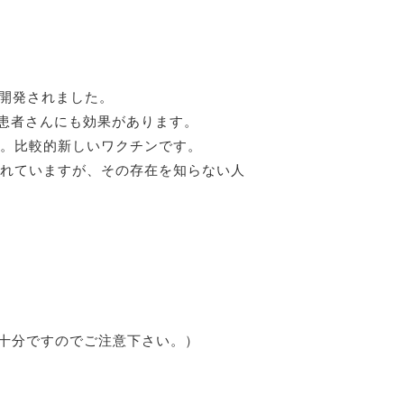
て開発されました。
患者さんにも効果があります。
す。比較的新しいワクチンです。
告されていますが、その存在を知らない人
不十分ですのでご注意下さい。）