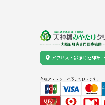
各種クレジット対応しております。