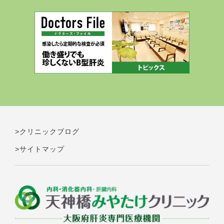
>クリニックブログ
>サイトマップ