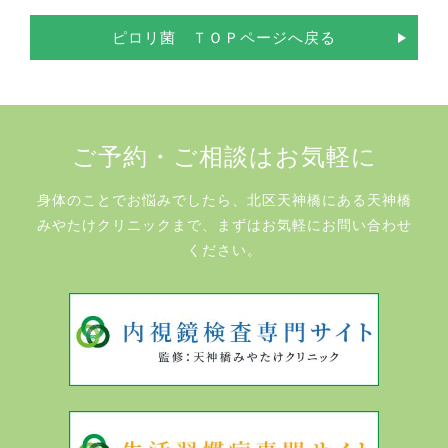
ピロリ菌 ＴＯＰページへ戻る
ご予約・ご相談はお気軽に
身体のことでお悩みでしたら、北区天神橋にある天神橋
みやたけクリニックまで、まずはお気軽にお問い合わせ
ください。