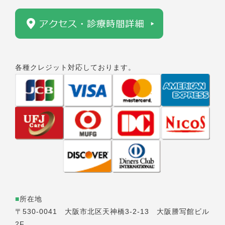
各種クレジット対応しております。
■
所在地
〒530-0041 大阪市北区天神橋3-2-13 大阪謄写館ビル
2F