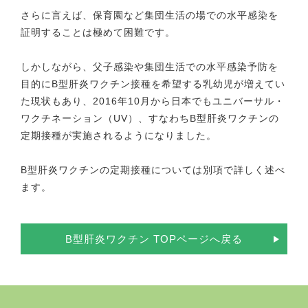
さらに言えば、保育園など集団生活の場での水平感染を
証明することは極めて困難です。
しかしながら、父子感染や集団生活での水平感染予防を
目的にB型肝炎ワクチン接種を希望する乳幼児が増えてい
た現状もあり、2016年10月から日本でもユニバーサル・
ワクチネーション（UV）、すなわちB型肝炎ワクチンの
定期接種が実施されるようになりました。
B型肝炎ワクチンの定期接種については別項で詳しく述べ
ます。
B型肝炎ワクチン TOPページへ戻る