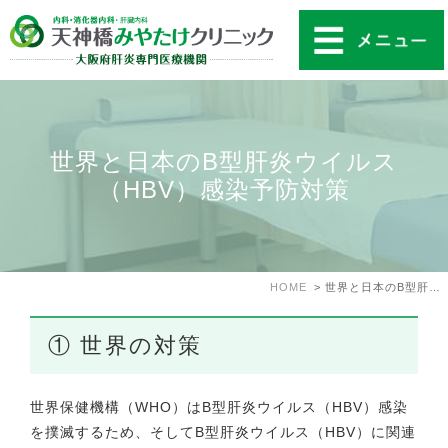
世界と日本のB型肝炎ウイルス
（HBV）感染予防対策
HOME
世界と日本のB型肝炎ウイルス（HBV）感染予防対策
① 世界の対策
世界保健機構（WHO）はB型肝炎ウイルス（HBV）感染
を撲滅するため、そしてB型肝炎ウイルス（HBV）に関連