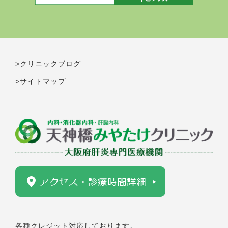
>クリニックブログ
>サイトマップ
各種クレジット対応しております。