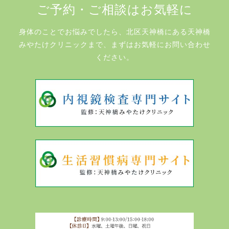
ご予約・ご相談はお気軽に
身体のことでお悩みでしたら、北区天神橋にある天神橋
みやたけクリニックまで、まずはお気軽にお問い合わせ
ください。