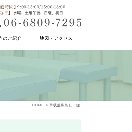
内のご紹介
地図・アクセス
HOME
甲状腺機能低下症