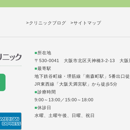
>クリニックブログ
>サイトマップ
■
所在地
〒530-0041 大阪市北区天神橋3-2-13 大
■
最寄駅
地下鉄谷町線・堺筋線「南森町駅」5番出口徒
JR東西線「大阪天満宮駅」から徒歩5分
■
診療時間
9:00～13:00／15:00～18:00
■
休診日
水曜、土曜午後、日曜、祝日