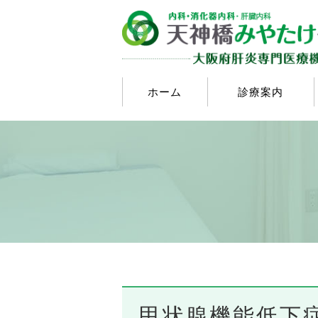
ホーム
診療案内
甲状腺機能低下