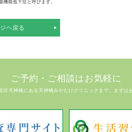
腺機能低下症と呼びます。
ージヘ戻る
ご予約・ご相談はお気軽に
北区天神橋にある天神橋みやたけクリニックまで、まずは