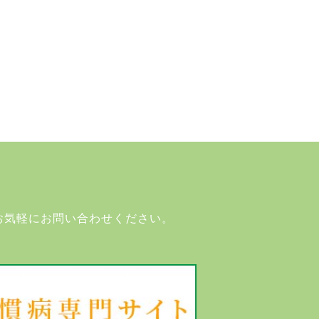
お気軽にお問い合わせください。