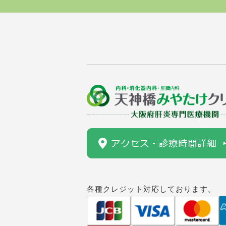
各種クレジット対応しております。