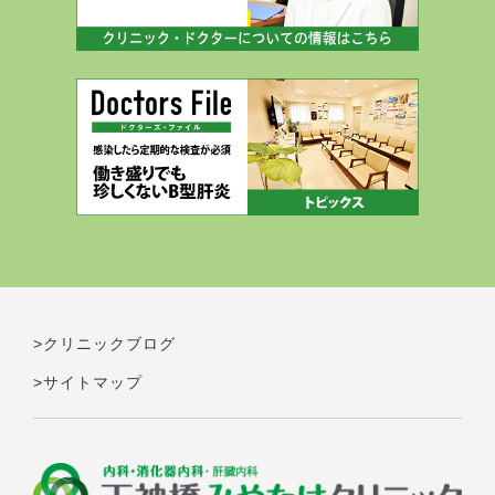
>クリニックブログ
>サイトマップ