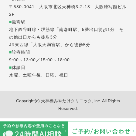
〒530-0041 大阪市北区天神橋3-2-13 大阪謄写館ビル
2F
■
最寄駅
地下鉄谷町線・堺筋線「南森町駅」5番出口徒歩1分、そ
の他出口からも徒歩3分
JR東西線「大阪天満宮駅」から徒歩5分
■
診療時間
9:00～13:00／15:00～18:00
■
休診日
水曜、土曜午後、日曜、祝日
Copyright(c) 天神橋みやたけクリニック, inc. All Rights
Reserved.