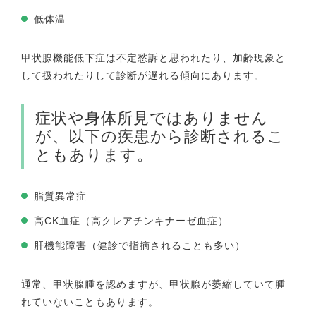
低体温
甲状腺機能低下症は不定愁訴と思われたり、加齢現象と
して扱われたりして診断が遅れる傾向にあります。
症状や身体所見ではありません
が、以下の疾患から診断されるこ
ともあります。
脂質異常症
高CK血症（高クレアチンキナーゼ血症）
肝機能障害（健診で指摘されることも多い）
通常、甲状腺腫を認めますが、甲状腺が萎縮していて腫
れていないこともあります。