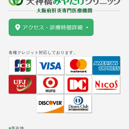
各種クレジット対応しております。
■
所在地