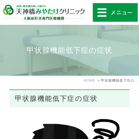
甲状腺機能低下症の症状
HOME
甲状腺機能低下症の症状
甲状腺機能低下症の症状