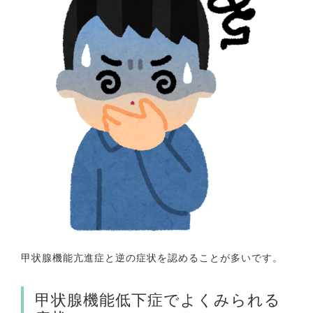
甲状腺機能亢進症と逆の症状を認めることが多いです。
甲状腺機能低下症でよくみられる