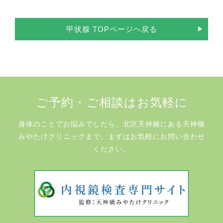
甲状腺 TOPページヘ戻る
ご予約・ご相談はお気軽に
身体のことでお悩みでしたら、北区天神橋にある天神橋
みやたけクリニックまで、まずはお気軽にお問い合わせ
ください。