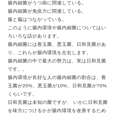
腸内細菌がうつ病に関連している。
腸内細菌が免疫力に関連している。
腸と脳はつながっている。
このように腸内環境や腸内細菌についてはい
ろいろな話があります。
腸内細菌には善玉菌、悪玉菌、日和見菌があ
り、これらが腸内環境を左右します。
腸内細菌の中で最大の勢力は、実は日和見菌
です。。
腸内環境が良好な人の腸内細菌の割合は、善
玉菌が20%、悪玉菌が10%、日和見菌が70%
くらいです。
日和見菌は未知の菌ですが、 いかに日和見菌
を味方につけるかが腸内環境を改善するため