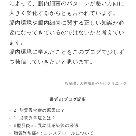
によって、腸内細菌のパターンが悪い方向に
大きく変化するからとも言われています。
腸内環境や腸内細菌に関する正しい知識が必
要になってきているのではないかと考えてい
ます。
腸内環境に学んだことをこのブログで少しず
つ発信していきたいと思います。
投稿者:
天神橋みやたけクリニック
最近のブログ記事
2. 脂質異常症の原因は？
1. 脂質異常症とは？
B型肝炎5：乳幼児感染後の経過
脂質異常症4：コレステロールについて