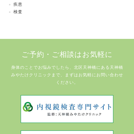
疾患
検査
ご予約・ご相談はお気軽に
身体のことでお悩みでしたら、北区天神橋にある天神橋
みやたけクリニックまで、まずはお気軽にお問い合わせ
ください。