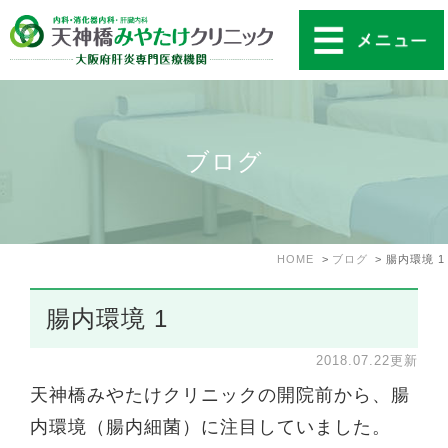
ブログ
HOME
ブログ
腸内環境 1
腸内環境 1
2018.07.22更新
天神橋みやたけクリニックの開院前から、腸
内環境（腸内細菌）に注目していました。