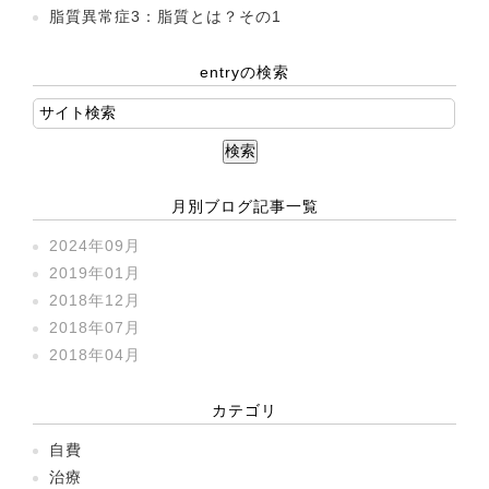
脂質異常症3：脂質とは？その1
entryの検索
月別ブログ記事一覧
2024年09月
2019年01月
2018年12月
2018年07月
2018年04月
カテゴリ
自費
治療