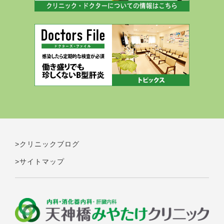
>クリニックブログ
>サイトマップ